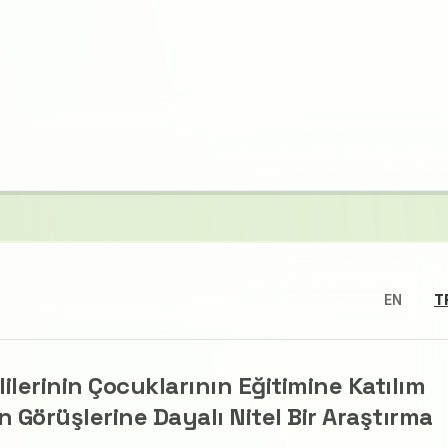
EN
T
ilerinin Çocuklarının Eğitimine Katılım
n Görüşlerine Dayalı Nitel Bir Araştırma