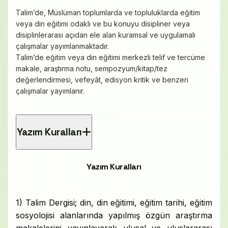
Talim’de, Müslüman toplumlarda ve topluluklarda eğitim
veya din eğitimi odaklı ve bu konuyu disipliner veya
disiplinlerarası açıdan ele alan kuramsal ve uygulamalı
çalışmalar yayımlanmaktadır.
Talim’de eğitim veya din eğitimi merkezli telif ve tercüme
makale, araştırma notu, sempozyum/kitap/tez
değerlendirmesi, vefeyât, edisyon kritik ve benzeri
çalışmalar yayımlanır.
Yazım Kuralları
Yazım Kuralları
1) Talim Dergisi; din, din eğitimi, eğitim tarihi, eğitim
sosyolojisi alanlarında yapılmış özgün araştırma