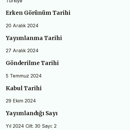
Türkiye
Erken Görünüm Tarihi
20 Aralık 2024
Yayımlanma Tarihi
27 Aralık 2024
Gönderilme Tarihi
5 Temmuz 2024
Kabul Tarihi
29 Ekim 2024
Yayımlandığı Sayı
Yıl 2024 Cilt: 30 Sayı: 2