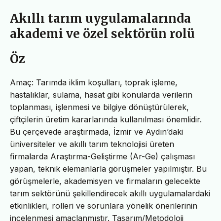
Akıllı tarım uygulamalarında
akademi ve özel sektörün rolü
Öz
Amaç: Tarımda iklim koşulları, toprak işleme,
hastalıklar, sulama, hasat gibi konularda verilerin
toplanması, işlenmesi ve bilgiye dönüştürülerek,
çiftçilerin üretim kararlarında kullanılması önemlidir.
Bu çerçevede araştırmada, İzmir ve Aydın’daki
üniversiteler ve akıllı tarım teknolojisi üreten
firmalarda Araştırma-Geliştirme (Ar-Ge) çalışması
yapan, teknik elemanlarla görüşmeler yapılmıştır. Bu
görüşmelerle, akademisyen ve firmaların gelecekte
tarım sektörünü şekillendirecek akıllı uygulamalardaki
etkinlikleri, rolleri ve sorunlara yönelik önerilerinin
incelenmesi amaçlanmıştır. Tasarım/Metodoloji