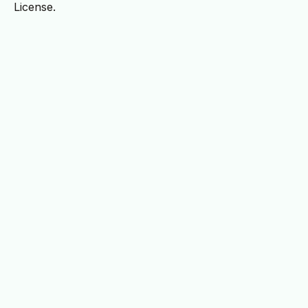
License.