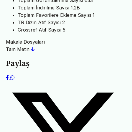
Toplam Görüntülenme Sayısı
633
Toplam İndirilme Sayısı
1.2B
Toplam Favorilere Ekleme Sayısı
1
TR Dizin Atıf Sayısı
2
Crossref Atıf Sayısı
5
Makale Dosyaları
Tam Metin
Paylaş