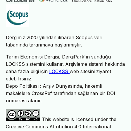
Dergimiz 2020 yılından itibaren Scopus veri
tabanında taranmaya başlanmıştır.
Tarım Ekonomisi Dergisi, DergiPark'ın sunduğu
LOCKSS sistemini kullanır. Arşivleme sistemi hakkında
daha fazla bilgi için
LOCKSS
web sitesini ziyaret
edebilirsiniz.
Depo Politikası : Arşiv Dünyasında, hakemli
makalelere CrossRef tarafından sağlanan bir DOI
numarası atanır.
This website is licensed under the
Creative Commons Attribution 4.0 International