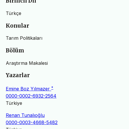
Birincil Dil
Türkçe
Konular
Tarım Politikaları
Bölüm
Araştırma Makalesi
Yazarlar
*
Emine Boz Yılmazer
0000-0002-6932-2564
Türkiye
Renan Tunalıoğlu
0000-0003-4668-5482