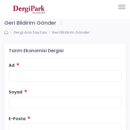
Geri Bildirim Gönder
Dergi Ana Sayfası
Geri Bildirim Gönder
Tarım Ekonomisi Dergisi
Ad
Soyad
E-Posta