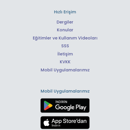
Hızlı Erişim
Dergiler
Konular
Eğitimler ve Kullanım Videoları
SSS
İletişim
KVKK
Mobil Uygulamalarımız
Mobil Uygulamalarımız