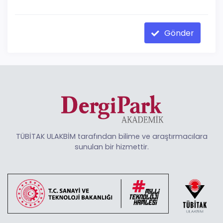
Gönder
TÜBİTAK ULAKBİM tarafından bilime ve araştırmacılara
sunulan bir hizmettir.