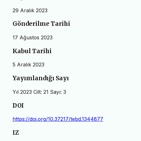
29 Aralık 2023
Gönderilme Tarihi
17 Ağustos 2023
Kabul Tarihi
5 Aralık 2023
Yayımlandığı Sayı
Yıl 2023 Cilt: 21 Sayı: 3
DOI
https://doi.org/10.37217/tebd.1344877
IZ