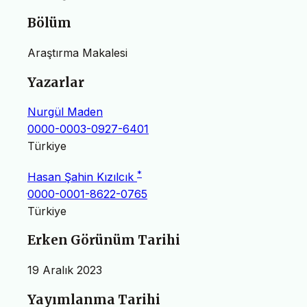
Bölüm
Araştırma Makalesi
Yazarlar
Nurgül Maden
0000-0003-0927-6401
Türkiye
*
Hasan Şahin Kızılcık
0000-0001-8622-0765
Türkiye
Erken Görünüm Tarihi
19 Aralık 2023
Yayımlanma Tarihi