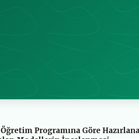
ı Öğretim Programına Göre Hazırlana