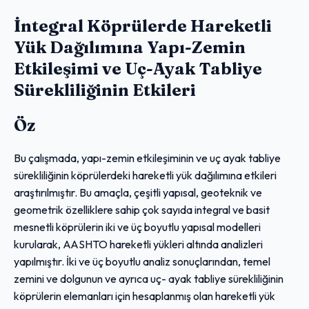
İntegral Köprülerde Hareketli
Yük Dağılımına Yapı-Zemin
Etkileşimi ve Uç-Ayak Tabliye
Sürekliliğinin Etkileri
Öz
Bu çalışmada, yapı-zemin etkileşiminin ve uç ayak tabliye
sürekliliğinin köprülerdeki hareketli yük dağılımına etkileri
araştırılmıştır. Bu amaçla, çeşitli yapısal, geoteknik ve
geometrik özelliklere sahip çok sayıda integral ve basit
mesnetli köprülerin iki ve üç boyutlu yapısal modelleri
kurularak, AASHTO hareketli yükleri altında analizleri
yapılmıştır. İki ve üç boyutlu analiz sonuçlarından, temel
zemini ve dolgunun ve ayrıca uç- ayak tabliye sürekliliğinin
köprülerin elemanları için hesaplanmış olan hareketli yük