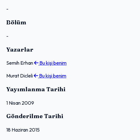
-
Bölüm
-
Yazarlar
Semih Erhan
Bu kişi benim
Murat Dicleli
Bu kişi benim
Yayımlanma Tarihi
1 Nisan 2009
Gönderilme Tarihi
18 Haziran 2015