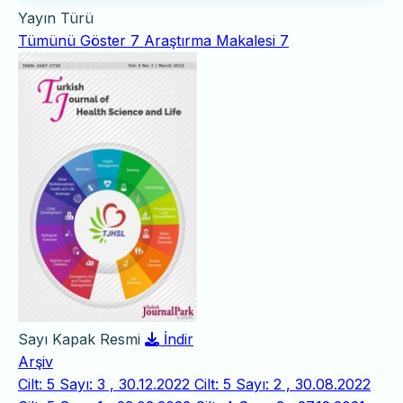
Yayın Türü
Tümünü Göster
7
Araştırma Makalesi
7
Sayı Kapak Resmi
İndir
Arşiv
Cilt: 5 Sayı: 3 , 30.12.2022
Cilt: 5 Sayı: 2 , 30.08.2022