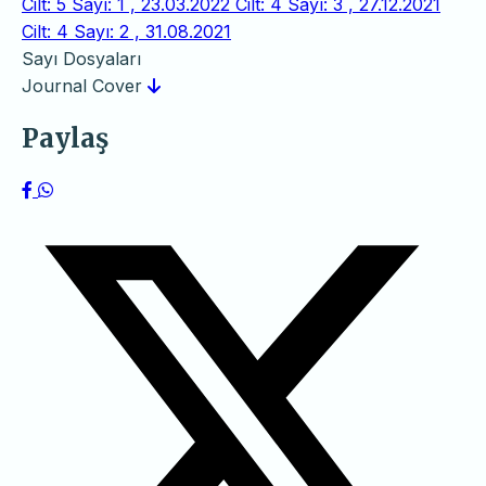
Cilt: 5 Sayı: 1 , 23.03.2022
Cilt: 4 Sayı: 3 , 27.12.2021
Cilt: 4 Sayı: 2 , 31.08.2021
Sayı Dosyaları
Journal Cover
Paylaş