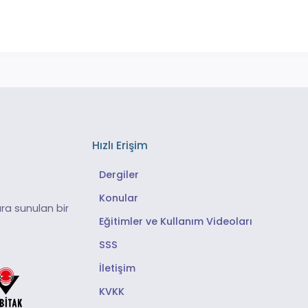
Hızlı Erişim
Dergiler
Konular
ra sunulan bir
Eğitimler ve Kullanım Videoları
SSS
İletişim
KVKK