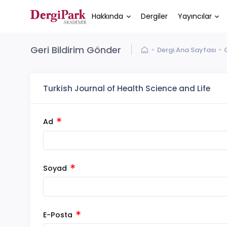
Hakkında
Dergiler
Yayıncılar
Geri Bildirim Gönder
Dergi Ana Sayfası
Turkish Journal of Health Science and Life
Ad
Soyad
E-Posta