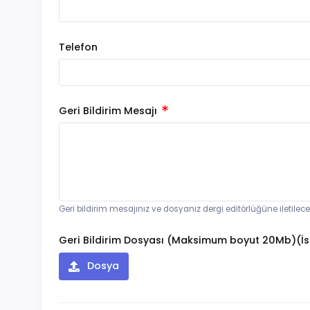
Telefon
Geri Bildirim Mesajı
Geri bildirim mesajınız ve dosyanız dergi editörlüğüne iletilec
Geri Bildirim Dosyası (Maksimum boyut 20Mb)(İs
Dosya