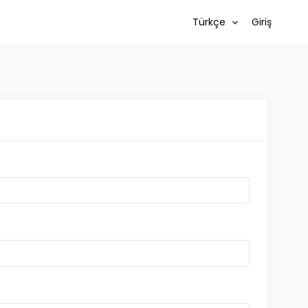
Türkçe
Giriş