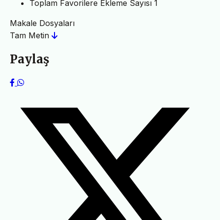
Toplam Favorilere Ekleme Sayısı
1
Makale Dosyaları
Tam Metin
Paylaş