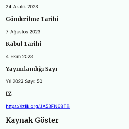
24 Aralık 2023
Gönderilme Tarihi
7 Ağustos 2023
Kabul Tarihi
4 Ekim 2023
Yayımlandığı Sayı
Yıl 2023 Sayı: 50
IZ
https://izlik.org/JA53FN68TB
Kaynak Göster