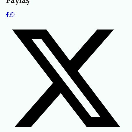
Paylaş