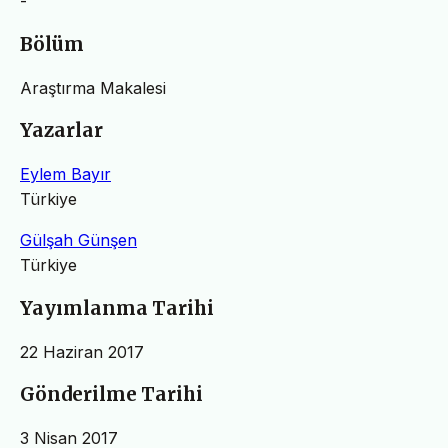
-
Bölüm
Araştırma Makalesi
Yazarlar
Eylem Bayır
Türkiye
Gülşah Günşen
Türkiye
Yayımlanma Tarihi
22 Haziran 2017
Gönderilme Tarihi
3 Nisan 2017