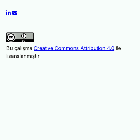
Bu çalışma
Creative Commons Attribution 4.0
ile
lisanslanmıştır.