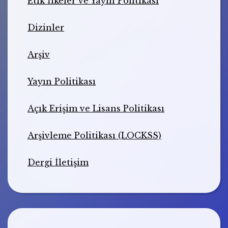
Etik İlkeler ve Yayın Politikası
Dizinler
Arşiv
Yayın Politikası
Açık Erişim ve Lisans Politikası
Arşivleme Politikası (LOCKSS)
Dergi İletişim