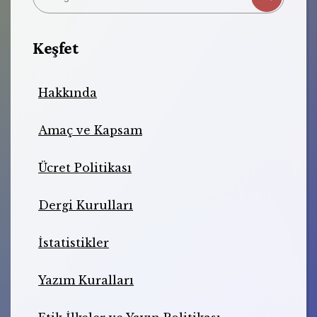
Keşfet
Hakkında
Amaç ve Kapsam
Ücret Politikası
Dergi Kurulları
İstatistikler
Yazım Kuralları