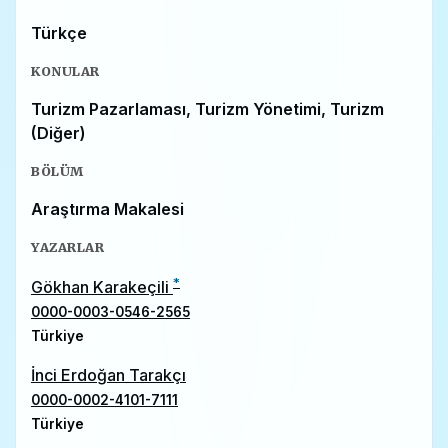
Türkçe
KONULAR
Turizm Pazarlaması, Turizm Yönetimi, Turizm
(Diğer)
BÖLÜM
Araştırma Makalesi
YAZARLAR
*
Gökhan Karakeçili
0000-0003-0546-2565
Türkiye
İnci Erdoğan Tarakçı
0000-0002-4101-7111
Türkiye