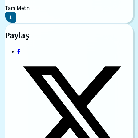
Tam Metin
Paylaş