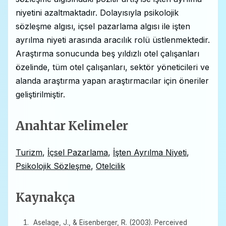
niyetini azaltmaktadır. Dolayısıyla psikolojik
sözleşme algısı, içsel pazarlama algısı ile işten
ayrılma niyeti arasında aracılık rolü üstlenmektedir.
Araştırma sonucunda beş yıldızlı otel çalışanları
özelinde, tüm otel çalışanları, sektör yöneticileri ve
alanda araştırma yapan araştırmacılar için öneriler
geliştirilmiştir.
Anahtar Kelimeler
Turizm
,
İçsel Pazarlama
,
İşten Ayrılma Niyeti
,
Psikolojik Sözleşme
,
Otelcilik
Kaynakça
Aselage, J., & Eisenberger, R. (2003). Perceived