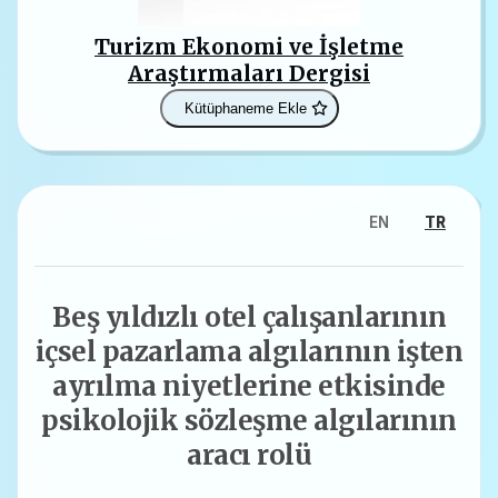
Turizm Ekonomi ve İşletme
Araştırmaları Dergisi
Kütüphaneme Ekle
EN
TR
Beş yıldızlı otel çalışanlarının
içsel pazarlama algılarının işten
ayrılma niyetlerine etkisinde
psikolojik sözleşme algılarının
aracı rolü