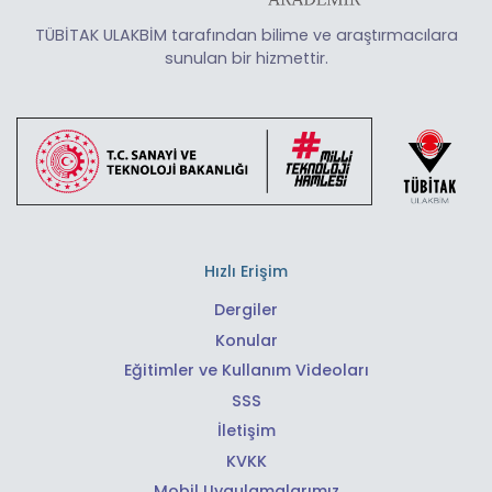
TÜBİTAK ULAKBİM tarafından bilime ve araştırmacılara
sunulan bir hizmettir.
Hızlı Erişim
Dergiler
Konular
Eğitimler ve Kullanım Videoları
SSS
İletişim
KVKK
Mobil Uygulamalarımız