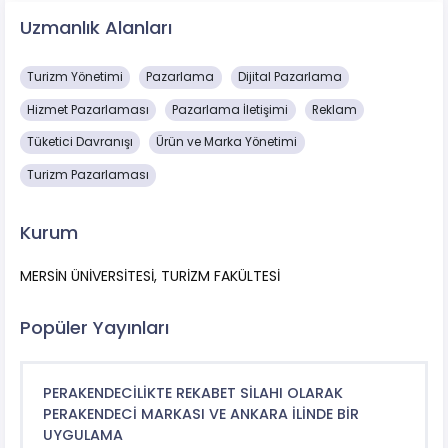
Uzmanlık Alanları
Turizm Yönetimi
Pazarlama
Dijital Pazarlama
Hizmet Pazarlaması
Pazarlama İletişimi
Reklam
Tüketici Davranışı
Ürün ve Marka Yönetimi
Turizm Pazarlaması
Kurum
MERSİN ÜNİVERSİTESİ, TURİZM FAKÜLTESİ
Popüler Yayınları
PERAKENDECİLİKTE REKABET SİLAHI OLARAK
PERAKENDECİ MARKASI VE ANKARA İLİNDE BİR
UYGULAMA