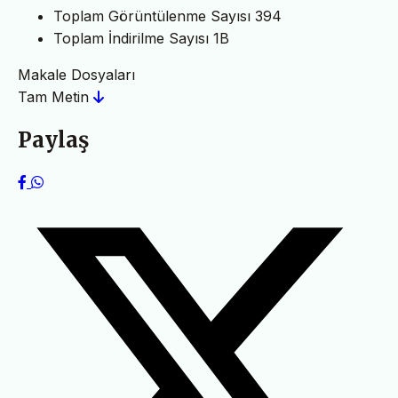
Toplam Görüntülenme Sayısı
394
Toplam İndirilme Sayısı
1B
Makale Dosyaları
Tam Metin
Paylaş