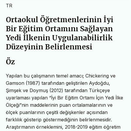
TR
Ortaokul Öğretmenlerinin İyi
Bir Eğitim Ortamını Sağlayan
Yedi İlkenin Uygulanabilirlik
Düzeyinin Belirlenmesi
Öz
Yapılan bu çalışmanın temel amacı; Chickering ve
Gamson (1987) tarafından geliştirilen Aydoğdu,
Şimşek ve Doymuş (2012) tarafından Türkçeye
uyarlaması yapılan “İyi Bir Eğitim Ortamı İçin Yedi İlke
Ölçeği”nin maddelerinin puan ortalamalarının ve
ölçek puanlarının çeşitli değişkenler açısından
farklılık gösterip göstermediğinin belirlenmesidir.
Araştırmanın örneklemini, 2018-2019 eğitim öğretim