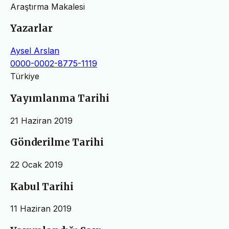
Araştırma Makalesi
Yazarlar
Aysel Arslan
0000-0002-8775-1119
Türkiye
Yayımlanma Tarihi
21 Haziran 2019
Gönderilme Tarihi
22 Ocak 2019
Kabul Tarihi
11 Haziran 2019