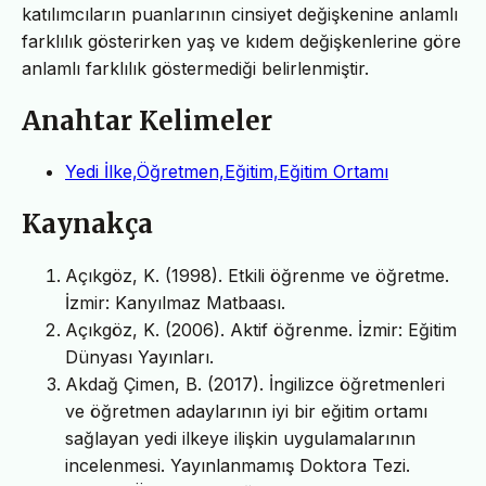
katılımcıların puanlarının cinsiyet değişkenine anlamlı
farklılık gösterirken yaş ve kıdem değişkenlerine göre
anlamlı farklılık göstermediği belirlenmiştir.
Anahtar Kelimeler
Yedi İlke,Öğretmen,Eğitim,Eğitim Ortamı
Kaynakça
Açıkgöz, K. (1998). Etkili öğrenme ve öğretme.
İzmir: Kanyılmaz Matbaası.
Açıkgöz, K. (2006). Aktif öğrenme. İzmir: Eğitim
Dünyası Yayınları.
Akdağ Çimen, B. (2017). İngilizce öğretmenleri
ve öğretmen adaylarının iyi bir eğitim ortamı
sağlayan yedi ilkeye ilişkin uygulamalarının
incelenmesi. Yayınlanmamış Doktora Tezi.