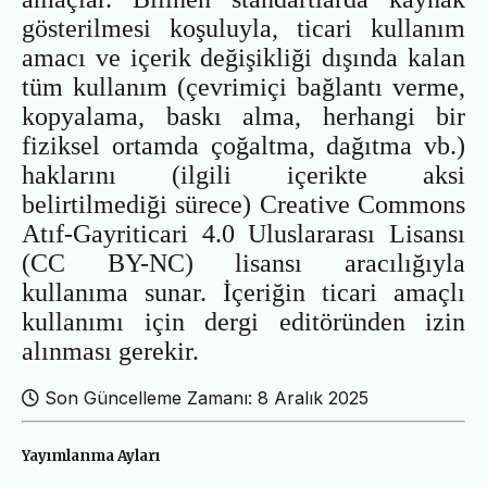
gösterilmesi koşuluyla, ticari kullanım
amacı ve içerik değişikliği dışında kalan
tüm kullanım (çevrimiçi bağlantı verme,
kopyalama, baskı alma, herhangi bir
fiziksel ortamda çoğaltma, dağıtma vb.)
haklarını (ilgili içerikte aksi
belirtilmediği sürece) Creative Commons
Atıf-Gayriticari 4.0 Uluslararası Lisansı
(CC BY-NC) lisansı aracılığıyla
kullanıma sunar. İçeriğin ticari amaçlı
kullanımı için dergi editöründen izin
alınması gerekir.
Son Güncelleme Zamanı: 8 Aralık 2025
Yayımlanma Ayları