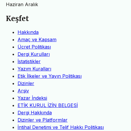
Haziran
Aralık
Keşfet
Hakkında
Amaç ve Kapsam
Ücret Politikası
Dergi Kurulları
İstatistikler
Yazım Kuralları
Etik İlkeler ve Yayın Politikası
Dizinler
Arşiv
Yazar İndeksi
ETİK KURUL İZİN BELGESİ
Dergi Hakkında
Dizinler ve Platformlar
İntihal Denetimi ve Telif Hakkı Politikası