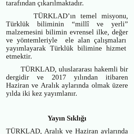
tarafından çıkarılmaktadır.
TÜRKLAD’ın temel misyonu,
Türklük biliminin “millî ve yerli”
malzemesini bilimin evrensel ilke, değer
ve yöntemleriyle ele alan çalışmaları
yayımlayarak Türklük bilimine hizmet
etmektir.
TÜRKLAD, uluslararası hakemli bir
dergidir ve 2017 yılından itibaren
Haziran ve Aralık aylarında olmak üzere
yılda iki kez yayımlanır.
Yayın Sıklığı
TÜRKLAD, Aralık ve Haziran aylarında