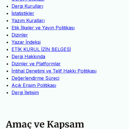
Dergi Kurulları
İstatistikler
Yazım Kuralları
Etik İlkeler ve Yayın Politikası
Dizinler
Yazar İndeksi
ETİK KURUL İZİN BELGESİ
Dergi Hakkında
Dizinler ve Platformlar
İntihal Denetimi ve Telif Hakkı Politikası
Değerlendirme Süreci
Açık Erişim Politikası
Dergi İletişim
Amaç ve Kapsam