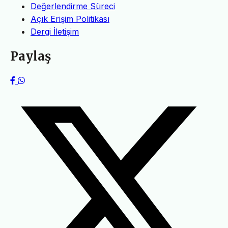
Değerlendirme Süreci
Açık Erişim Politikası
Dergi İletişim
Paylaş