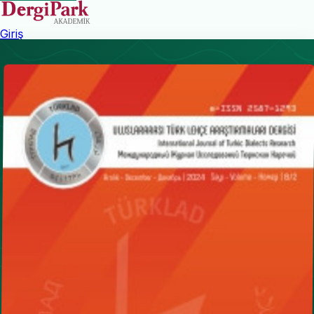
Giriş