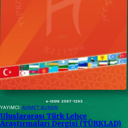
e-ISSN: 2587-1293
YAYIMCI:
AHMET BURAN
Uluslararası Türk Lehçe
Araştırmaları Dergisi (TÜRKLAD)