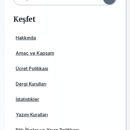
Keşfet
Hakkında
Amaç ve Kapsam
Ücret Politikası
Dergi Kurulları
İstatistikler
Yazım Kuralları