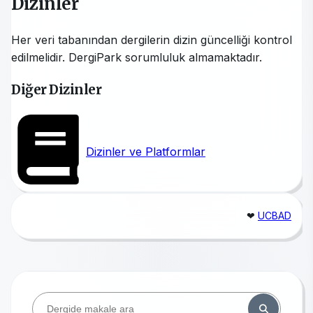
Dizinler
Her veri tabanından dergilerin dizin güncelliği kontrol
edilmelidir. DergiPark sorumluluk almamaktadır.
Diğer Dizinler
Dizinler ve Platformlar
❤
UCBAD