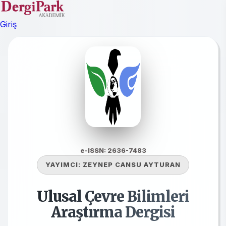
Giriş
e-ISSN: 2636-7483
YAYIMCI:
ZEYNEP CANSU AYTURAN
Ulusal Çevre Bilimleri
Araştırma Dergisi