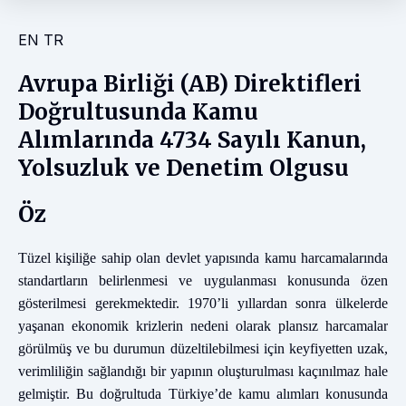
EN
TR
Avrupa Birliği (AB) Direktifleri
Doğrultusunda Kamu
Alımlarında 4734 Sayılı Kanun,
Yolsuzluk ve Denetim Olgusu
Öz
Tüzel kişiliğe sahip olan devlet yapısında kamu harcamalarında
standartların belirlenmesi ve uygulanması konusunda özen
gösterilmesi gerekmektedir. 1970’li yıllardan sonra ülkelerde
yaşanan ekonomik krizlerin nedeni olarak plansız harcamalar
görülmüş ve bu durumun düzeltilebilmesi için keyfiyetten uzak,
verimliliğin sağlandığı bir yapının oluşturulması kaçınılmaz hale
gelmiştir. Bu doğrultuda Türkiye’de kamu alımları konusunda