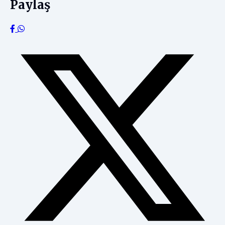
Paylaş