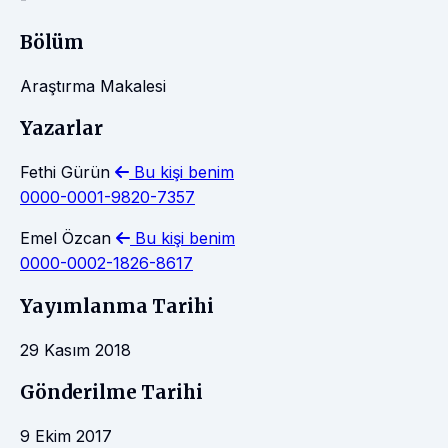
Bölüm
Araştırma Makalesi
Yazarlar
Fethi Gürün
Bu kişi benim
0000-0001-9820-7357
Emel Özcan
Bu kişi benim
0000-0002-1826-8617
Yayımlanma Tarihi
29 Kasım 2018
Gönderilme Tarihi
9 Ekim 2017