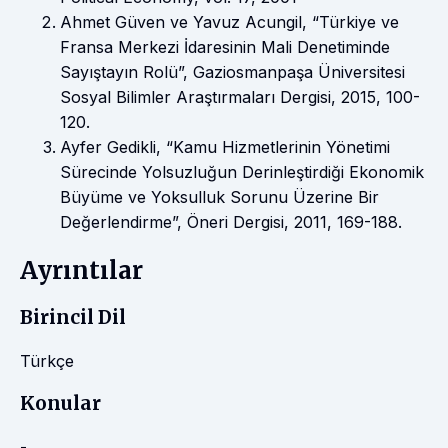
Ahmet Güven ve Yavuz Acungil, “Türkiye ve
Fransa Merkezi İdaresinin Mali Denetiminde
Sayıştayın Rolü”, Gaziosmanpaşa Üniversitesi
Sosyal Bilimler Araştırmaları Dergisi, 2015, 100-
120.
Ayfer Gedikli, “Kamu Hizmetlerinin Yönetimi
Sürecinde Yolsuzluğun Derinleştirdiği Ekonomik
Büyüme ve Yoksulluk Sorunu Üzerine Bir
Değerlendirme”, Öneri Dergisi, 2011, 169-188.
Ayrıntılar
Birincil Dil
Türkçe
Konular
-