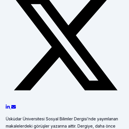
Üsküdar Üniversitesi Sosyal Bilimler Dergisi’nde yayımlanan
makalelerdeki görüşler yazarına aittir. Dergiye, daha önce