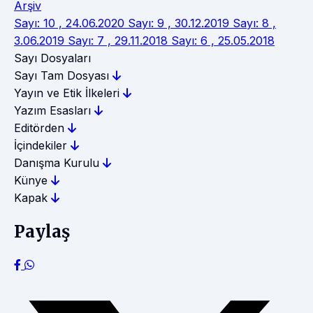
Arşiv
Sayı: 10 , 24.06.2020
Sayı: 9 , 30.12.2019
Sayı: 8 ,
3.06.2019
Sayı: 7 , 29.11.2018
Sayı: 6 , 25.05.2018
Sayı Dosyaları
Sayı Tam Dosyası
Yayın ve Etik İlkeleri
Yazım Esasları
Editörden
İçindekiler
Danışma Kurulu
Künye
Kapak
Paylaş