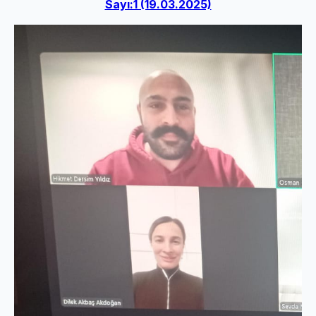
Sayı:1 (19.03.2025)