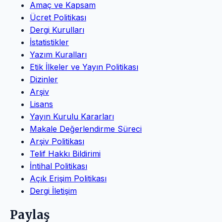
Amaç ve Kapsam
Ücret Politikası
Dergi Kurulları
İstatistikler
Yazım Kuralları
Etik İlkeler ve Yayın Politikası
Dizinler
Arşiv
Lisans
Yayın Kurulu Kararları
Makale Değerlendirme Süreci
Arşiv Politikası
Telif Hakkı Bildirimi
İntihal Politikası
Açık Erişim Politikası
Dergi İletişim
Paylaş