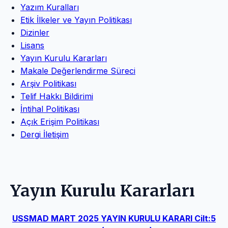
Yazım Kuralları
Etik İlkeler ve Yayın Politikası
Dizinler
Lisans
Yayın Kurulu Kararları
Makale Değerlendirme Süreci
Arşiv Politikası
Telif Hakkı Bildirimi
İntihal Politikası
Açık Erişim Politikası
Dergi İletişim
Yayın Kurulu Kararları
USSMAD MART 2025 YAYIN KURULU KARARI Cilt:5