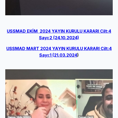
USSMAD EKİM 2024 YAYIN KURULU KARARI Cilt:4
Sayı:2 (24.10.2024)
USSMAD MART 2024 YAYIN KURULU KARARI Cilt:4
Sayı:1 (21.03.2024
)