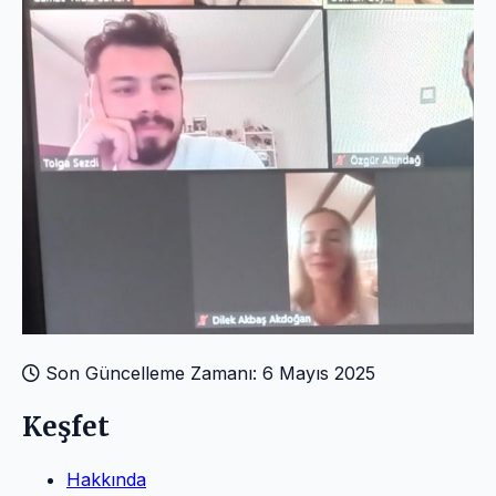
Son Güncelleme Zamanı: 6 Mayıs 2025
Keşfet
Hakkında