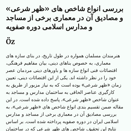
بررسی انواع شاخص های «ظهر شرعی»
و مصادیق آن در معماری برخی از مساجد
و مدارس اسلامی دوره صفویه
Öz
هنرمندان مسلمان همواره در طول تاریخ، در بنای سازه های
معماری، به خصوص بناهای دینی، بیان مفاهیم فرهنگی،
اقتضائات فنی انواع سازه ها و باورهای دینی مردمان عصر
خود را در نظر داشته اند. یکی از این اقتضائات دینی، تعیین
زمان «ظهر شرعی» بوده است که به نیاز مزبور از طریق به
کارگیری عناصر الحاقی به ساختمان مدارس و مساجد به
عنوان شاخص «ظهر شرعی»، پاسخ داده شده است. در این
مقاله ضمن تقسیم بندی انواع شاخص های «ظهر شرعی»، به
بررسی مصادیق آن در معماری برخی از مساجد و مدارس
اسلامی ایران در دوره صفویه پرداخته شده است. بر اساس
نتایج این تحقیق، شاخص های ظهر شرعی که در ساختمان