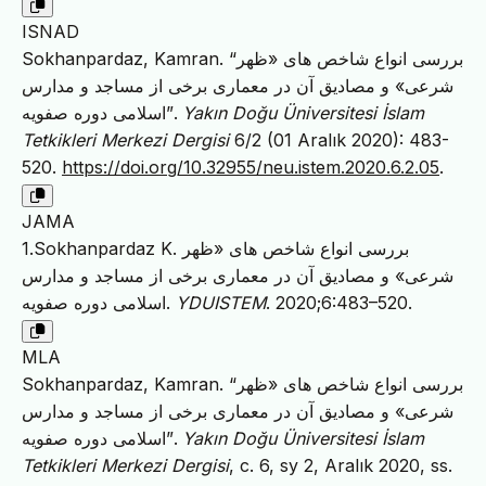
ISNAD
Sokhanpardaz, Kamran. “بررسی انواع شاخص های «ظهر
شرعی» و مصادیق آن در معماری برخی از مساجد و مدارس
اسلامی دوره صفویه”.
Yakın Doğu Üniversitesi İslam
Tetkikleri Merkezi Dergisi
6/2 (01 Aralık 2020): 483-
520.
https://doi.org/10.32955/neu.istem.2020.6.2.05
.
JAMA
1.Sokhanpardaz K. بررسی انواع شاخص های «ظهر
شرعی» و مصادیق آن در معماری برخی از مساجد و مدارس
اسلامی دوره صفویه.
YDUISTEM
. 2020;6:483–520.
MLA
Sokhanpardaz, Kamran. “بررسی انواع شاخص های «ظهر
شرعی» و مصادیق آن در معماری برخی از مساجد و مدارس
اسلامی دوره صفویه”.
Yakın Doğu Üniversitesi İslam
Tetkikleri Merkezi Dergisi
, c. 6, sy 2, Aralık 2020, ss.