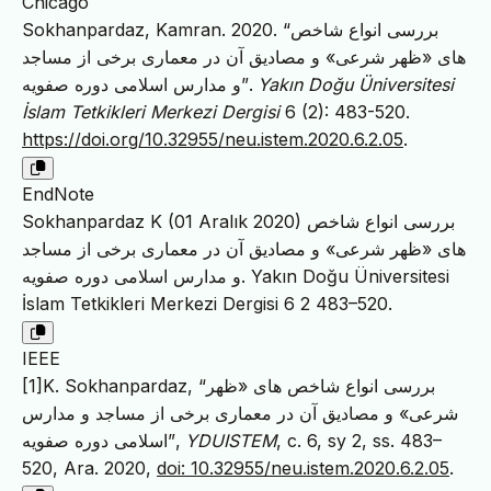
Chicago
Sokhanpardaz, Kamran. 2020. “بررسی انواع شاخص
های «ظهر شرعی» و مصادیق آن در معماری برخی از مساجد
و مدارس اسلامی دوره صفویه”.
Yakın Doğu Üniversitesi
İslam Tetkikleri Merkezi Dergisi
6 (2): 483-520.
https://doi.org/10.32955/neu.istem.2020.6.2.05
.
EndNote
Sokhanpardaz K (01 Aralık 2020) بررسی انواع شاخص
های «ظهر شرعی» و مصادیق آن در معماری برخی از مساجد
و مدارس اسلامی دوره صفویه. Yakın Doğu Üniversitesi
İslam Tetkikleri Merkezi Dergisi 6 2 483–520.
IEEE
[1]K. Sokhanpardaz, “بررسی انواع شاخص های «ظهر
شرعی» و مصادیق آن در معماری برخی از مساجد و مدارس
اسلامی دوره صفویه”,
YDUISTEM
, c. 6, sy 2, ss. 483–
520, Ara. 2020,
doi: 10.32955/neu.istem.2020.6.2.05
.