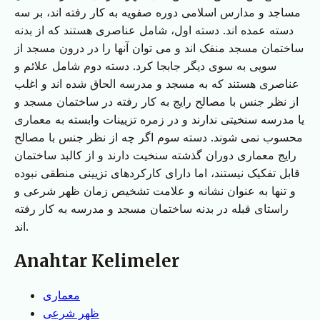
مساجد و مدارس اسلامی دوره صفویه به کار رفته اند، بر سه
دسته عمده اند. دسته اول، شامل عناصری هستند که از بدنه
ساختمان مسجد منفک اند و می توان آنها را در درون مسجد از
سویی به سوی دیگر جابجا کرد. دسته دوم شامل علائم و
عناصری هستند که به مسجد و مدرسه الحاق شده اند و اغلب
از نظر جنس با مصالح رایج به کار رفته در ساختمان مسجد و
یا مدرسه سنخیتی ندارند و در زمره تزیینات وابسته به معماری
محسوب نمی شوند. دسته سوم اگر چه از نظر جنس با مصالح
رایج معماری دوران گذشته سنخیت دارند و از کالبد ساختمان
قابل تفکیک نیستند، اما دارای کارکردهای تزیینی منطقی نبوده
و تنها به عنوان نشانه و علامت تشخیص زمان ظهر شرعی و
راستای قبله در بدنه ساختمان مسجد و مدرسه به کار رفته
اند.
Anahtar Kelimeler
معماری
ظهر شرعی