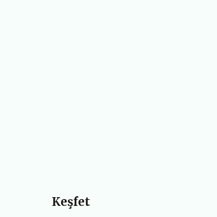
Keşfet