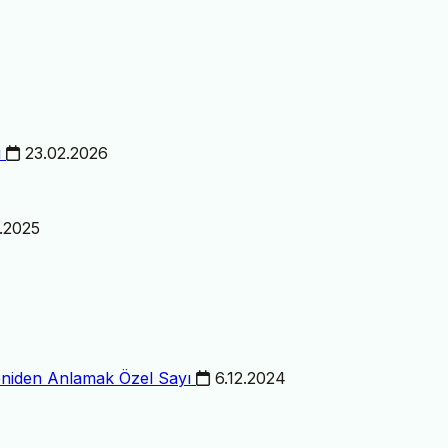
ı
23.02.2026
.2025
Yeniden Anlamak
Özel Sayı
6.12.2024