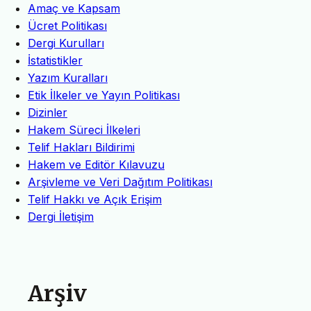
Amaç ve Kapsam
Ücret Politikası
Dergi Kurulları
İstatistikler
Yazım Kuralları
Etik İlkeler ve Yayın Politikası
Dizinler
Hakem Süreci İlkeleri
Telif Hakları Bildirimi
Hakem ve Editör Kılavuzu
Arşivleme ve Veri Dağıtım Politikası
Telif Hakkı ve Açık Erişim
Dergi İletişim
Arşiv