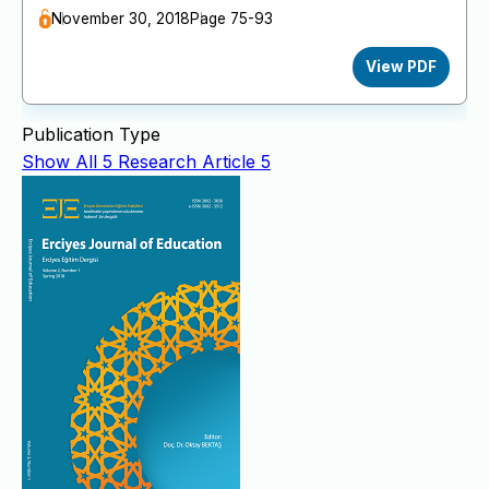
November 30, 2018
Page 75-93
View PDF
Publication Type
Show All
5
Research Article
5