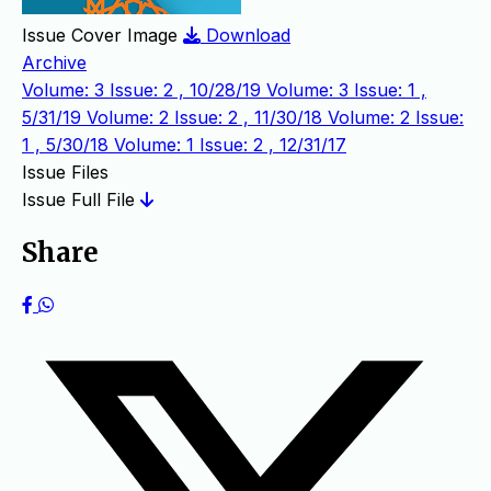
Issue Cover Image
Download
Archive
Volume: 3 Issue: 2 , 10/28/19
Volume: 3 Issue: 1 ,
5/31/19
Volume: 2 Issue: 2 , 11/30/18
Volume: 2 Issue:
1 , 5/30/18
Volume: 1 Issue: 2 , 12/31/17
Issue Files
Issue Full File
Share