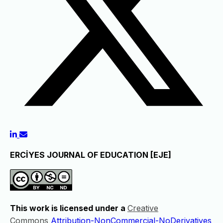
ERCİYES JOURNAL OF EDUCATION [EJE]
This work is licensed under a
Creative
Commons
Attribution-NonCommercial-NoDerivatives