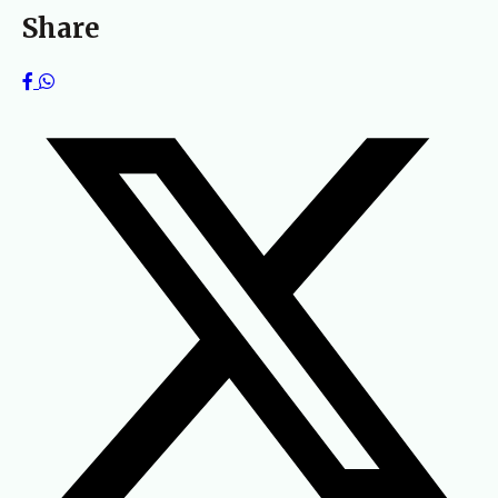
Share