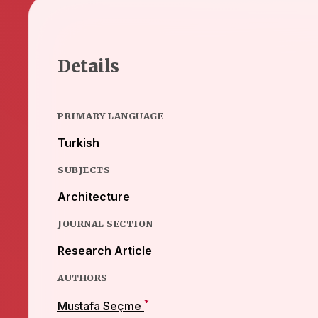
Details
PRIMARY LANGUAGE
Turkish
SUBJECTS
Architecture
JOURNAL SECTION
Research Article
AUTHORS
*
Mustafa Seçme