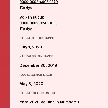
0000-0002-4603-1879
Türkiye
Volkan Küçük
0000-0002-8245-1686
Türkiye
PUBLICATION DATE
July 1, 2020
SUBMISSION DATE
December 30, 2019
ACCEPTANCE DATE
May 8, 2020
PUBLISHED IN ISSUE
Year 2020 Volume: 5 Number: 1