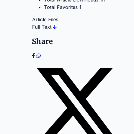
Total Favorites
1
Article Files
Full Text
Share