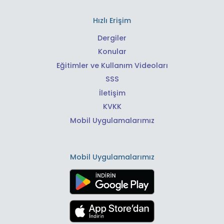
Hızlı Erişim
Dergiler
Konular
Eğitimler ve Kullanım Videoları
SSS
İletişim
KVKK
Mobil Uygulamalarımız
Mobil Uygulamalarımız