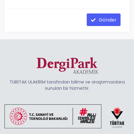
Gönder
TÜBİTAK ULAKBİM tarafından bilime ve araştırmacılara
sunulan bir hizmettir.