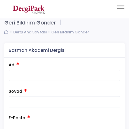
Geri Bildirim Gönder
Dergi Ana Sayfası
Geri Bildirim Gönder
Batman Akademi Dergisi
Ad
Soyad
E-Posta