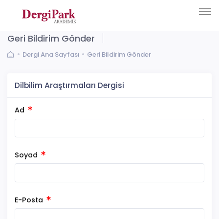
Geri Bildirim Gönder
Dergi Ana Sayfası
Geri Bildirim Gönder
Dilbilim Araştırmaları Dergisi
Ad
Soyad
E-Posta