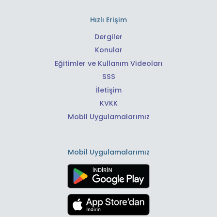
Hızlı Erişim
Dergiler
Konular
Eğitimler ve Kullanım Videoları
SSS
İletişim
KVKK
Mobil Uygulamalarımız
Mobil Uygulamalarımız