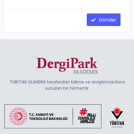
Gönder
TÜBİTAK ULAKBİM tarafından bilime ve araştırmacılara
sunulan bir hizmettir.