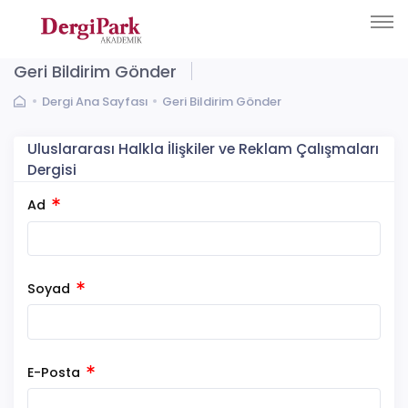
Geri Bildirim Gönder
Dergi Ana Sayfası
Geri Bildirim Gönder
Uluslararası Halkla İlişkiler ve Reklam Çalışmaları
Dergisi
Ad
Soyad
E-Posta