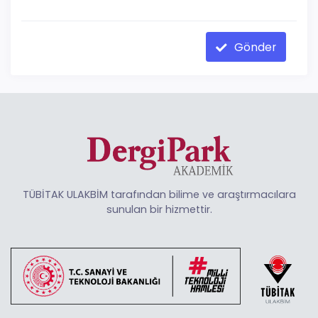
Gönder
TÜBİTAK ULAKBİM tarafından bilime ve araştırmacılara
sunulan bir hizmettir.