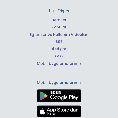
Hızlı Erişim
Dergiler
Konular
Eğitimler ve Kullanım Videoları
SSS
İletişim
KVKK
Mobil Uygulamalarımız
Mobil Uygulamalarımız