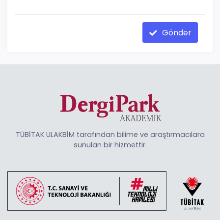
Gönder
TÜBİTAK ULAKBİM tarafından bilime ve araştırmacılara
sunulan bir hizmettir.