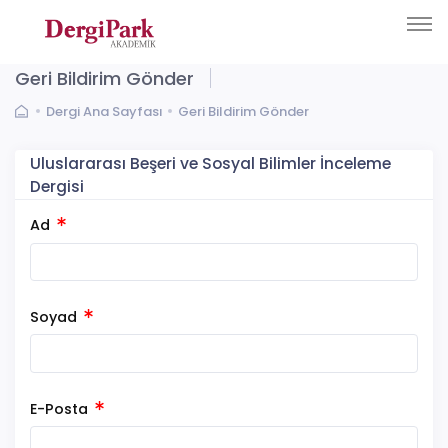
Geri Bildirim Gönder
Dergi Ana Sayfası
Geri Bildirim Gönder
Uluslararası Beşeri ve Sosyal Bilimler İnceleme
Dergisi
Ad
Soyad
E-Posta