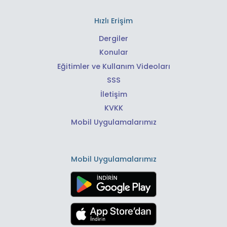
Hızlı Erişim
Dergiler
Konular
Eğitimler ve Kullanım Videoları
SSS
İletişim
KVKK
Mobil Uygulamalarımız
Mobil Uygulamalarımız