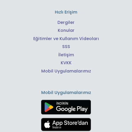
Hızlı Erişim
Dergiler
Konular
Eğitimler ve Kullanım Videoları
SSS
İletişim
KVKK
Mobil Uygulamalarımız
Mobil Uygulamalarımız