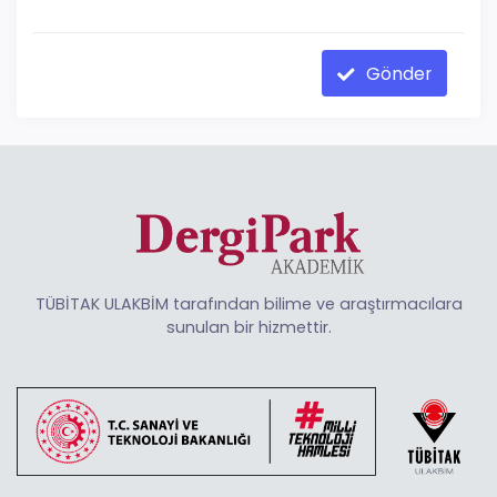
Gönder
TÜBİTAK ULAKBİM tarafından bilime ve araştırmacılara
sunulan bir hizmettir.