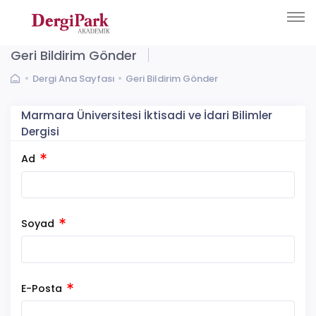
Geri Bildirim Gönder
Dergi Ana Sayfası
Geri Bildirim Gönder
Marmara Üniversitesi İktisadi ve İdari Bilimler
Dergisi
Ad
Soyad
E-Posta