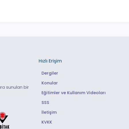
Hızlı Erişim
Dergiler
Konular
ra sunulan bir
Eğitimler ve Kullanım Videoları
SSS
İletişim
KVKK