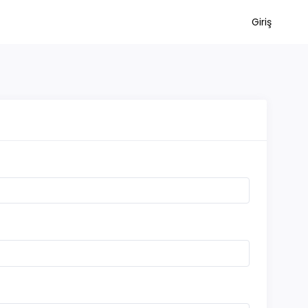
Giriş