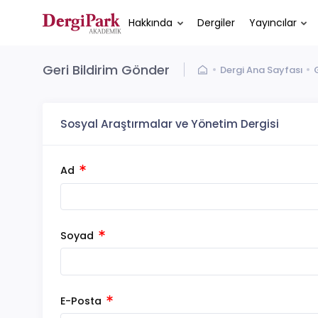
Hakkında
Dergiler
Yayıncılar
Geri Bildirim Gönder
Dergi Ana Sayfası
Sosyal Araştırmalar ve Yönetim Dergisi
Ad
Soyad
E-Posta