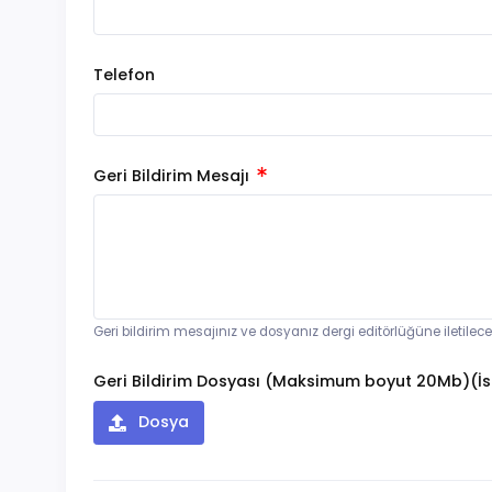
Telefon
Geri Bildirim Mesajı
Geri bildirim mesajınız ve dosyanız dergi editörlüğüne iletilec
Geri Bildirim Dosyası (Maksimum boyut 20Mb)(İs
Dosya