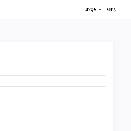
Türkçe
Giriş