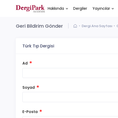
Hakkında
Dergiler
Yayıncılar
Geri Bildirim Gönder
Dergi Ana Sayfası
Türk Tıp Dergisi
Ad
Soyad
E-Posta