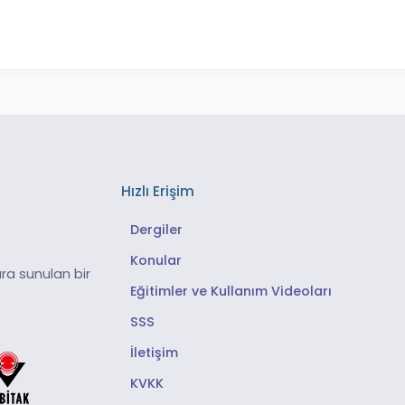
Hızlı Erişim
Dergiler
Konular
ra sunulan bir
Eğitimler ve Kullanım Videoları
SSS
İletişim
KVKK