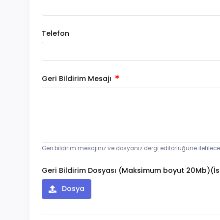
Telefon
Geri Bildirim Mesajı
Geri bildirim mesajınız ve dosyanız dergi editörlüğüne iletilec
Geri Bildirim Dosyası (Maksimum boyut 20Mb)(İs
Dosya