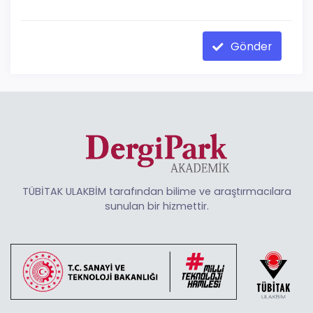
Gönder
TÜBİTAK ULAKBİM tarafından bilime ve araştırmacılara
sunulan bir hizmettir.