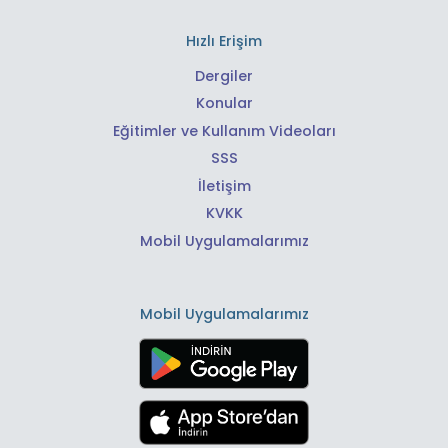
Hızlı Erişim
Dergiler
Konular
Eğitimler ve Kullanım Videoları
SSS
İletişim
KVKK
Mobil Uygulamalarımız
Mobil Uygulamalarımız