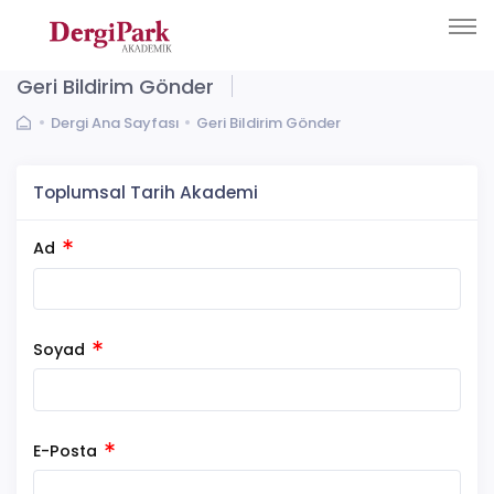
Geri Bildirim Gönder
Dergi Ana Sayfası
Geri Bildirim Gönder
Toplumsal Tarih Akademi
Ad
Soyad
E-Posta