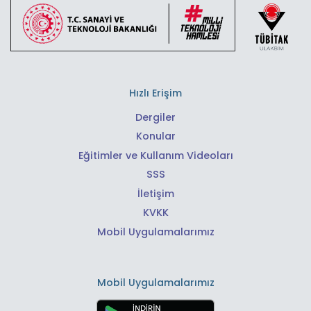
Hızlı Erişim
Dergiler
Konular
Eğitimler ve Kullanım Videoları
SSS
İletişim
KVKK
Mobil Uygulamalarımız
Mobil Uygulamalarımız