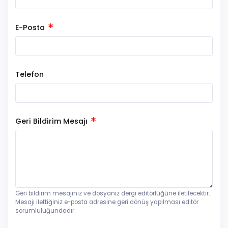
E-Posta
Telefon
Geri Bildirim Mesajı
Geri bildirim mesajınız ve dosyanız dergi editörlüğüne iletilecektir.
Mesajı ilettiğiniz e-posta adresine geri dönüş yapılması editör
sorumluluğundadır.