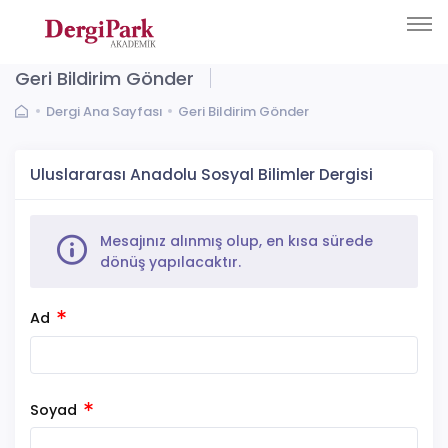
Geri Bildirim Gönder
Dergi Ana Sayfası
Geri Bildirim Gönder
Uluslararası Anadolu Sosyal Bilimler Dergisi
Mesajınız alınmış olup, en kısa sürede
dönüş yapılacaktır.
Ad
Soyad