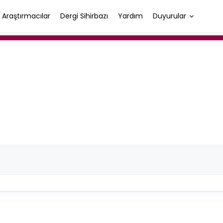
Araştırmacılar
Dergi Sihirbazı
Yardım
Duyurular