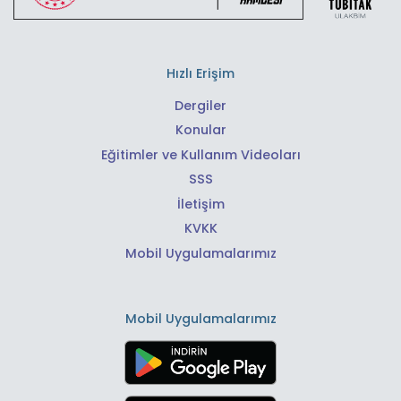
Hızlı Erişim
Dergiler
Konular
Eğitimler ve Kullanım Videoları
SSS
İletişim
KVKK
Mobil Uygulamalarımız
Mobil Uygulamalarımız