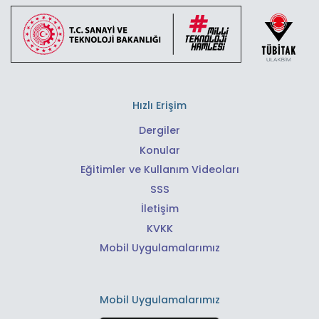
Hızlı Erişim
Dergiler
Konular
Eğitimler ve Kullanım Videoları
SSS
İletişim
KVKK
Mobil Uygulamalarımız
Mobil Uygulamalarımız