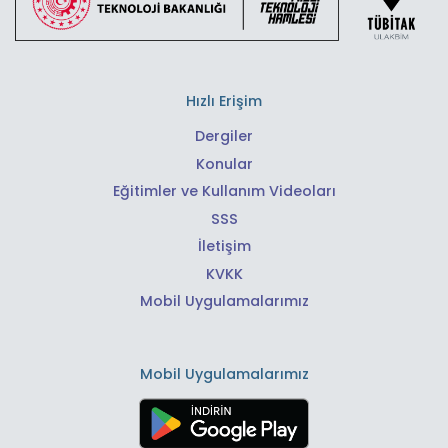
Hızlı Erişim
Dergiler
Konular
Eğitimler ve Kullanım Videoları
SSS
İletişim
KVKK
Mobil Uygulamalarımız
Mobil Uygulamalarımız