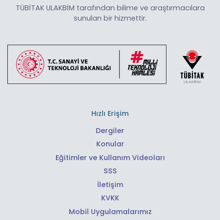
TÜBİTAK ULAKBİM tarafından bilime ve araştırmacılara
sunulan bir hizmettir.
Hızlı Erişim
Dergiler
Konular
Eğitimler ve Kullanım Videoları
SSS
İletişim
KVKK
Mobil Uygulamalarımız