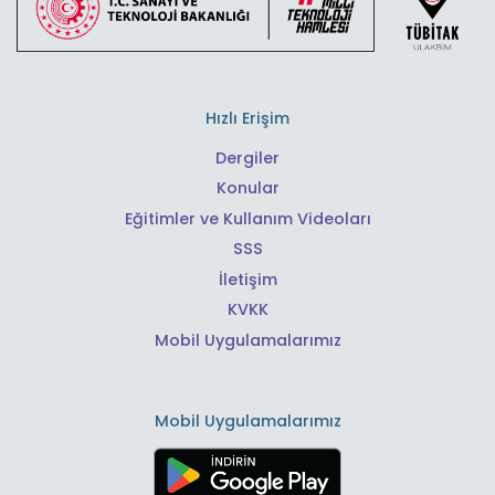
Hızlı Erişim
Dergiler
Konular
Eğitimler ve Kullanım Videoları
SSS
İletişim
KVKK
Mobil Uygulamalarımız
Mobil Uygulamalarımız