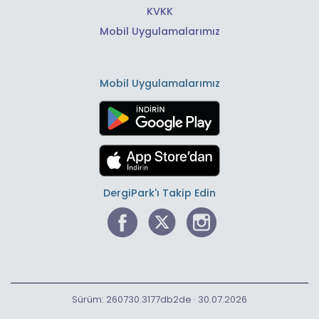
KVKK
Mobil Uygulamalarımız
Mobil Uygulamalarımız
DergiPark'ı Takip Edin
Sürüm: 260730.3177db2de · 30.07.2026