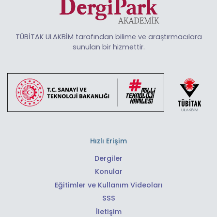
TÜBİTAK ULAKBİM tarafından bilime ve araştırmacılara
sunulan bir hizmettir.
Hızlı Erişim
Dergiler
Konular
Eğitimler ve Kullanım Videoları
SSS
İletişim