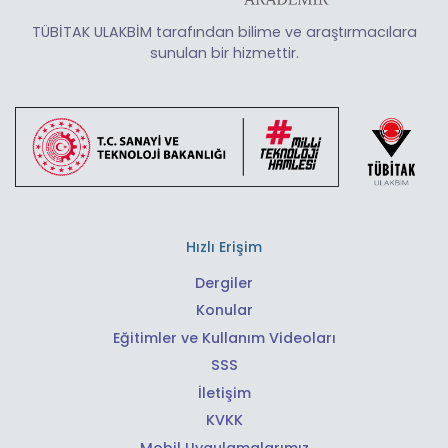
TÜBİTAK ULAKBİM tarafından bilime ve araştırmacılara
sunulan bir hizmettir.
Hızlı Erişim
Dergiler
Konular
Eğitimler ve Kullanım Videoları
SSS
İletişim
KVKK
Mobil Uygulamalarımız