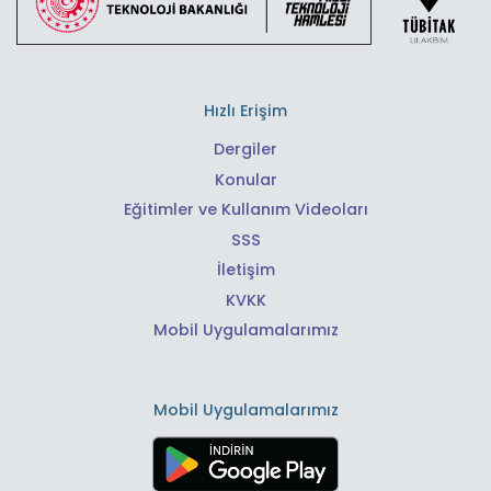
Hızlı Erişim
Dergiler
Konular
Eğitimler ve Kullanım Videoları
SSS
İletişim
KVKK
Mobil Uygulamalarımız
Mobil Uygulamalarımız