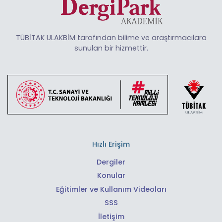
TÜBİTAK ULAKBİM tarafından bilime ve araştırmacılara
sunulan bir hizmettir.
Hızlı Erişim
Dergiler
Konular
Eğitimler ve Kullanım Videoları
SSS
İletişim