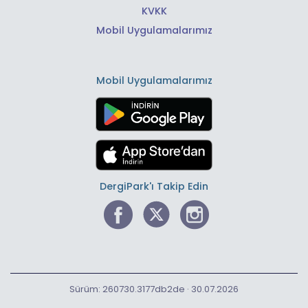
KVKK
Mobil Uygulamalarımız
Mobil Uygulamalarımız
DergiPark'ı Takip Edin
Sürüm: 260730.3177db2de · 30.07.2026