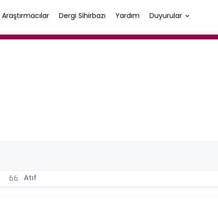
Araştırmacılar
Dergi Sihirbazı
Yardım
Duyurular
Atıf