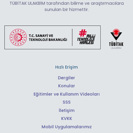
TÜBİTAK ULAKBİM tarafından bilime ve araştırmacılara
sunulan bir hizmettir.
Hızlı Erişim
Dergiler
Konular
Eğitimler ve Kullanım Videoları
SSS
İletişim
KVKK
Mobil Uygulamalarımız