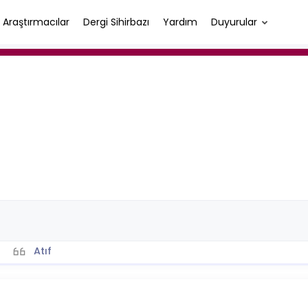
Araştırmacılar
Dergi Sihirbazı
Yardım
Duyurular
Atıf