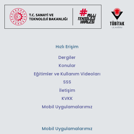
Hızlı Erişim
Dergiler
Konular
Eğitimler ve Kullanım Videoları
SSS
İletişim
KVKK
Mobil Uygulamalarımız
Mobil Uygulamalarımız