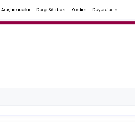
Araştırmacılar
Dergi Sihirbazı
Yardım
Duyurular