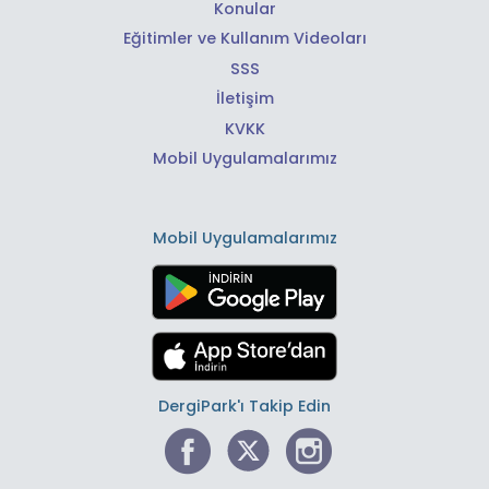
Konular
Eğitimler ve Kullanım Videoları
SSS
İletişim
KVKK
Mobil Uygulamalarımız
Mobil Uygulamalarımız
DergiPark'ı Takip Edin