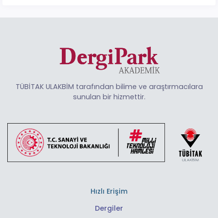
TÜBİTAK ULAKBİM tarafından bilime ve araştırmacılara
sunulan bir hizmettir.
Hızlı Erişim
Dergiler